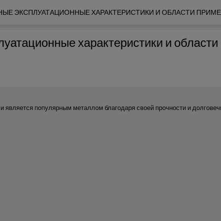
ЫЕ ЭКСПЛУАТАЦИОННЫЕ ХАРАКТЕРИСТИКИ И ОБЛАСТИ ПРИМЕНЕ
уатационные характеристики и области п
 и является популярным металлом благодаря своей прочности и долговеч