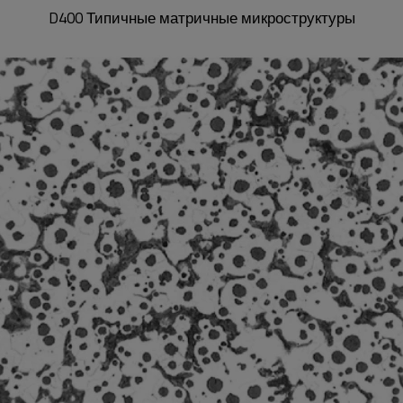
D400 Типичные матричные микроструктуры