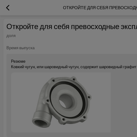
ОТКРОЙТЕ ДЛЯ СЕБЯ ПРЕВОСХОДН
Откройте для себя превосходные экспл
доля
Время выпуска
Резюме
Ковкий чугун, или шаровидный чугун, содержит шаровидный графит