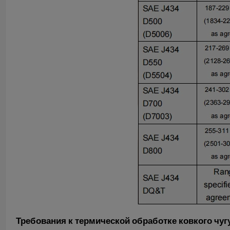
Требования к термической обработке ковкого чугун