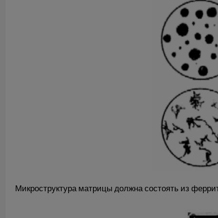
Микроструктура матрицы должна состоять из феррита