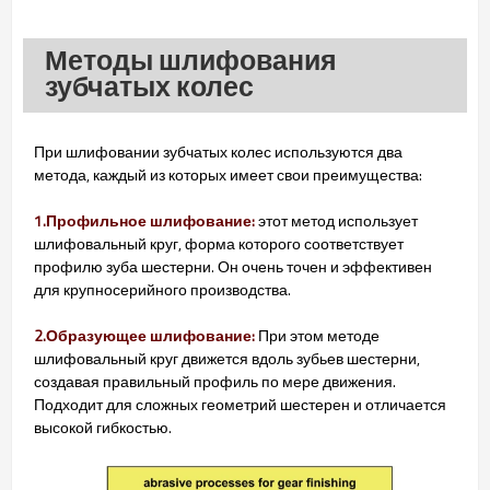
Методы шлифования
зубчатых колес
При шлифовании зубчатых колес используются два
метода, каждый из которых имеет свои преимущества:
1.Профильное шлифование:
этот метод использует
шлифовальный круг, форма которого соответствует
профилю зуба шестерни. Он очень точен и эффективен
для крупносерийного производства.
2.Образующее шлифование:
При этом методе
шлифовальный круг движется вдоль зубьев шестерни,
создавая правильный профиль по мере движения.
Подходит для сложных геометрий шестерен и отличается
высокой гибкостью.