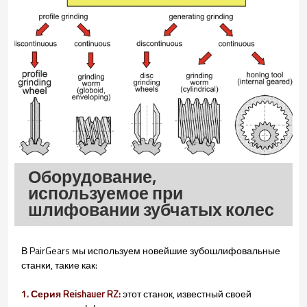
Оборудование,
используемое при
шлифовании зубчатых колес
В PairGears мы используем новейшие зубошлифовальные
станки, такие как:
1. Серия Reishauer RZ:
этот станок, известный своей