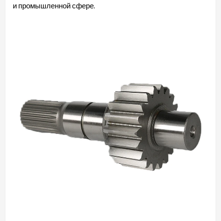
и промышленной сфере.