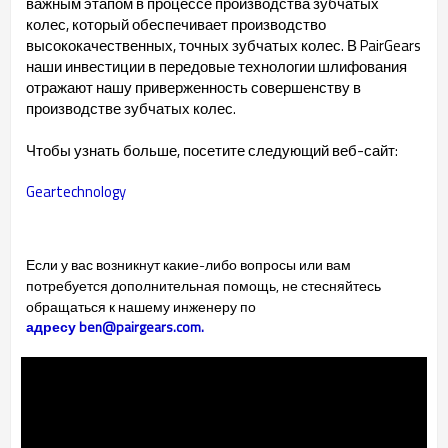
важным этапом в процессе производства зубчатых
колес, который обеспечивает производство
высококачественных, точных зубчатых колес. В PairGears
наши инвестиции в передовые технологии шлифования
отражают нашу приверженность совершенству в
производстве зубчатых колес.
Чтобы узнать больше, посетите следующий веб-сайт:
Geartechnology
Если у вас возникнут какие-либо вопросы или вам
потребуется дополнительная помощь, не стесняйтесь
обращаться к нашему инженеру по
адресу ben@pairgears.com.