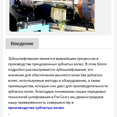
Введение
Зубошлифование является важнейшим процессом в
производстве прецизионных зубчатых колес. В этом блоге
подробно рассматривается зубошлифование, его
значение для обеспечения высокого качества зубчатых
колес, используемые методы и оборудование, а также
преимущества, которые оно дает для производительности
зубчатых колес. Благодаря пониманию наших передовых
технологий шлифования в PairGears мы демонстрируем
нашу приверженность совершенству в
производстве зубчатых колес
.