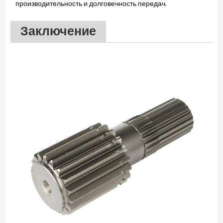
производительность и долговечность передач.
Заключение