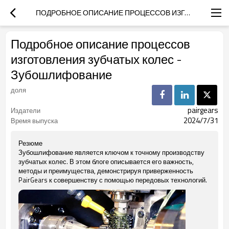
ПОДРОБНОЕ ОПИСАНИЕ ПРОЦЕССОВ ИЗГОТОВЛЕНИЯ ЗУБЧАТЫХ КОЛЕС - ЗУБОШЛИФОВАНИЕ
Подробное описание процессов
изготовления зубчатых колес -
Зубошлифование
доля
pairgears
Издатели
2024/7/31
Время выпуска
Резюме
Зубошлифование является ключом к точному производству
зубчатых колес. В этом блоге описывается его важность,
методы и преимущества, демонстрируя приверженность
PairGears к совершенству с помощью передовых технологий.