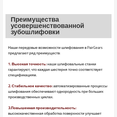
Преимущества
усовершенствованной
зубошлифовки
Наши передовые возможности шлифования в PairGears
предлагают ряд преимуществ:
1. Высокая точность:
наши шлифовальные станки
гарантируют, что каждая шестерня точно соответствует
спецификациям.
2. Стабильное качество:
автоматизированные процессы
шлифования обеспечивают однородность при больших
производственных циклах.
3.Повышенная производительность:
высококачественная обработка поверхности улучшает