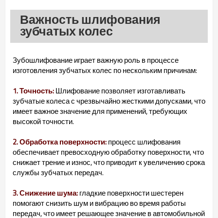
Важность шлифования
зубчатых колес
Зубошлифование играет важную роль в процессе
изготовления зубчатых колес по нескольким причинам:
1. Точность:
Шлифование позволяет изготавливать
зубчатые колеса с чрезвычайно жесткими допусками, что
имеет важное значение для применений, требующих
высокой точности.
2. Обработка поверхности:
процесс шлифования
обеспечивает превосходную обработку поверхности, что
снижает трение и износ, что приводит к увеличению срока
службы зубчатых передач.
3. Снижение шума:
гладкие поверхности шестерен
помогают снизить шум и вибрацию во время работы
передач, что имеет решающее значение в автомобильной