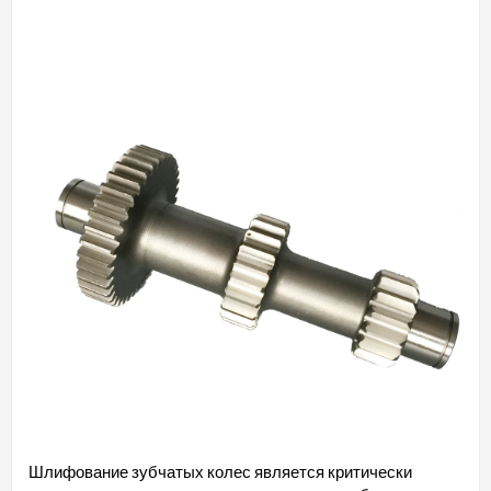
Шлифование зубчатых колес является критически