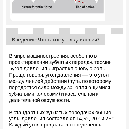
Введение: Что такое угол давления?
В мире машиностроения, особенно в
проектировании зубчатых передач, термин
«угол давления» играет ключевую роль.
Проще говоря, угол давления — это угол
между линией действия (путь, по которому
передается сила между зацепляющимися
зубчатыми колесами) и касательной к
делительной окружности.
В стандартных зубчатых передачах общие
углы давления составляют 14,5°, 20° и 25°.
Каждый угол предлагает определенные