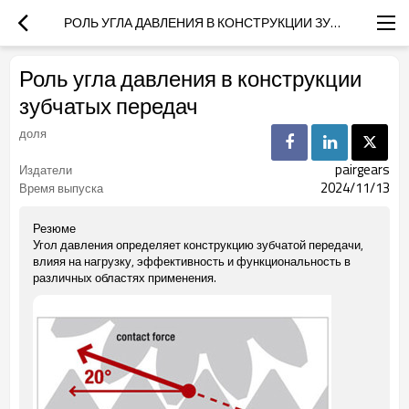
РОЛЬ УГЛА ДАВЛЕНИЯ В КОНСТРУКЦИИ ЗУБЧАТЫХ ПЕРЕДАЧ
Роль угла давления в конструкции
зубчатых передач
доля
pairgears
Издатели
2024/11/13
Время выпуска
Резюме
Угол давления определяет конструкцию зубчатой передачи,
влияя на нагрузку, эффективность и функциональность в
различных областях применения.