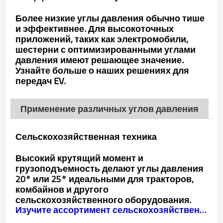
Более низкие углы давления обычно тише
и эффективнее. Для высокоточных
приложений, таких как электромобили,
шестерни с оптимизированными углами
давления имеют решающее значение.
Узнайте больше о наших решениях для
передач EV.
Применение различных углов давления
Сельскохозяйственная техника
Высокий крутящий момент и
грузоподъемность делают углы давления
20° или 25° идеальными для тракторов,
комбайнов и другого
сельскохозяйственного оборудования.
Изучите ассортимент сельскохозяйственных передач PairGears.