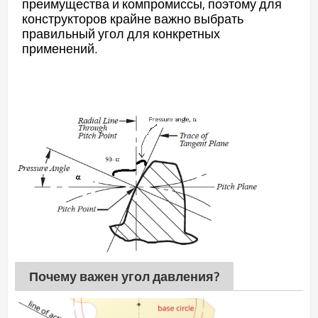
преимущества и компромиссы, поэтому для
конструкторов крайне важно выбрать
правильный угол для конкретных
применений.
Почему важен угол давления?