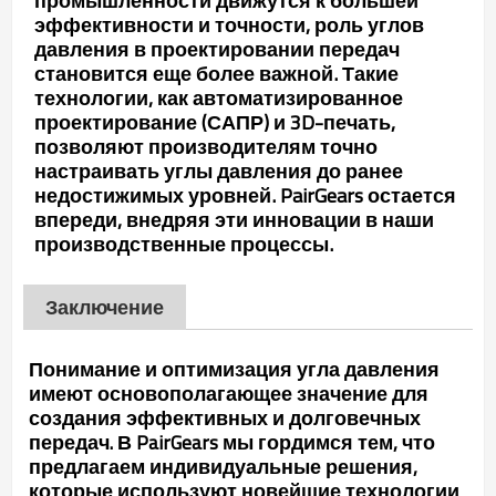
эффективности и точности, роль углов
давления в проектировании передач
становится еще более важной. Такие
технологии, как автоматизированное
проектирование (САПР) и 3D-печать,
позволяют производителям точно
настраивать углы давления до ранее
недостижимых уровней. PairGears остается
впереди, внедряя эти инновации в наши
производственные процессы.
Заключение
Понимание и оптимизация угла давления
имеют основополагающее значение для
создания эффективных и долговечных
передач. В PairGears мы гордимся тем, что
предлагаем индивидуальные решения,
которые используют новейшие технологии