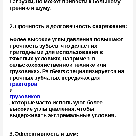
нагрузки, но может привести к большему
трению и шуму.
2. Прочность и долговечность снаряжения:
Более высокие углы давления повышают
прочность зубьев, что делает их
пригодными для использования в
тяжелых условиях, например, в
сельскохозяйственной технике или
грузовиках. PairGears специализируется на
прочных зубчатых передачах для
тракторов
и
грузовиков
, которые часто используют более
высокие углы давления, чтобы
выдерживать экстремальные условия.
3. Эффективность и шум: