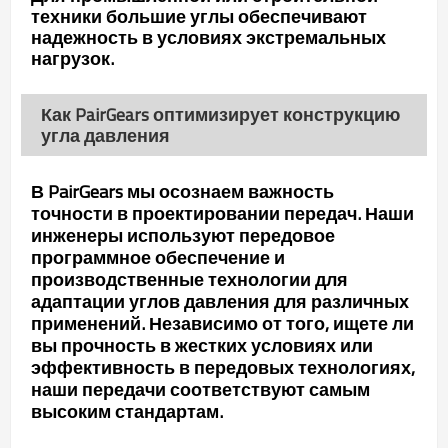
техники большие углы обеспечивают
надежность в условиях экстремальных
нагрузок.
Как PairGears оптимизирует конструкцию
угла давления
В PairGears мы осознаем важность
точности в проектировании передач. Наши
инженеры используют передовое
программное обеспечение и
производственные технологии для
адаптации углов давления для различных
применений. Независимо от того, ищете ли
вы прочность в жестких условиях или
эффективность в передовых технологиях,
наши передачи соответствуют самым
высоким стандартам.