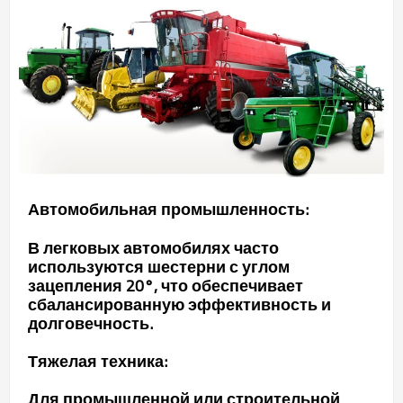
Автомобильная промышленность:
В легковых автомобилях часто
используются шестерни с углом
зацепления 20°, что обеспечивает
сбалансированную эффективность и
долговечность.
Тяжелая техника:
Для промышленной или строительной