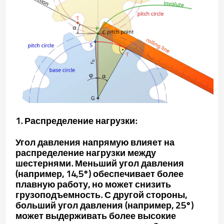
1. Распределение нагрузки:
Угол давления напрямую влияет на
распределение нагрузки между
шестернями. Меньший угол давления
(например, 14,5°) обеспечивает более
плавную работу, но может снизить
грузоподъемность. С другой стороны,
больший угол давления (например, 25°)
может выдерживать более высокие