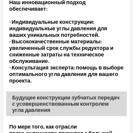
Наш инновационный подход
обеспечивает:
·
Индивидуальные конструкции:
индивидуальные углы давления для
ваших уникальных потребностей.
·
Высококачественные материалы:
увеличенный срок службы редуктора и
сниженные затраты на техническое
обслуживание.
·
Консультация эксперта: помощь в выборе
оптимального угла давления для вашего
проекта.
Будущее конструкции зубчатых передач
с усовершенствованным контролем
угла давления
По мере того, как отрасли
промышленности движутся к большей