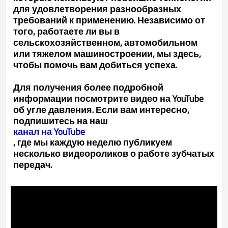
для удовлетворения разнообразных
требований к применению. Независимо от
того, работаете ли вы в
сельскохозяйственном, автомобильном
или тяжелом машиностроении, мы здесь,
чтобы помочь вам добиться успеха.
Для получения более подробной
информации посмотрите видео на YouTube
об угле давления. Если вам интересно,
подпишитесь на наш
канал на YouTube
, где мы каждую неделю публикуем
несколько видеороликов о работе зубчатых
передач.