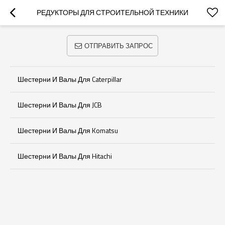
РЕДУКТОРЫ ДЛЯ СТРОИТЕЛЬНОЙ ТЕХНИКИ
ОТПРАВИТЬ ЗАПРОС
Шестерни И Валы Для Caterpillar
Шестерни И Валы Для JCB
Шестерни И Валы Для Komatsu
Шестерни И Валы Для Hitachi