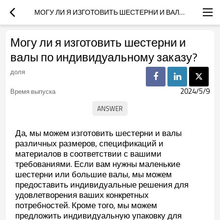
МОГУ ЛИ Я ИЗГОТОВИТЬ ШЕСТЕРНИ И ВАЛЫ ПО ИНДИВИДУАЛЬНОМУ ЗАКАЗУ?
Могу ли я изготовить шестерни и
валы по индивидуальному заказу?
доля
2024/5/9
Время выпуска
Да, мы можем изготовить шестерни и валы
различных размеров, спецификаций и
материалов в соответствии с вашими
требованиями. Если вам нужны маленькие
шестерни или большие валы, мы можем
предоставить индивидуальные решения для
удовлетворения ваших конкретных
потребностей. Кроме того, мы можем
предложить индивидуальную упаковку для