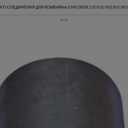
О СОЕДИНЕНИЯ ДЛЯ КОМБАЙНА JOHN DEERE 530 630 950 955 960 
1
/
1