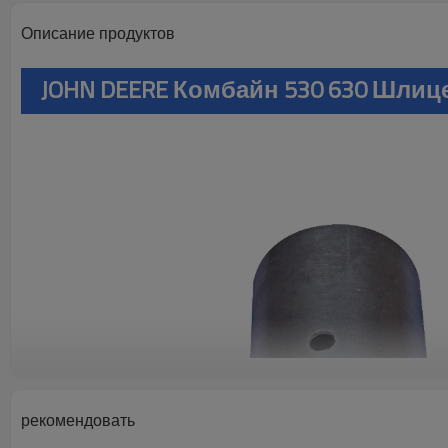
Описание продуктов
JOHN DEERE Комбайн 530 630 Шлиц
рекомендовать