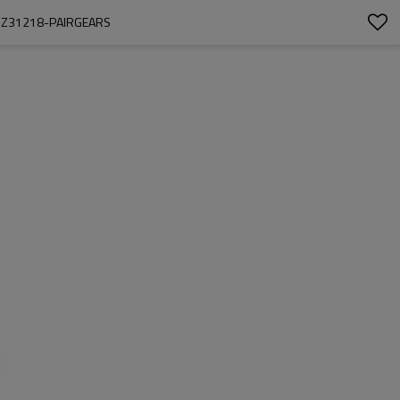
Z31218-PAIRGEARS