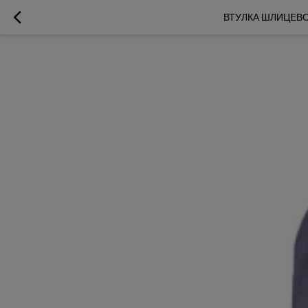
ВТУЛКА ШЛИЦЕВОГ