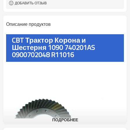
ДОБАВИТЬ ОТЗЫВ
Описание продуктов
CBT Трактор Корона и
Шестерня 1090 740201AS
0900702048 R11016
ПОДРОБНЕЕ