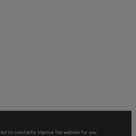
order to constantly improve the website for you.