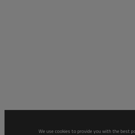
We use cookies to provide you with the best pos