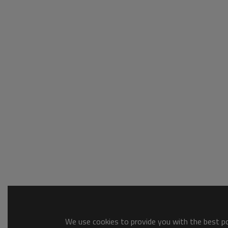
We use cookies to provide you with the best pos