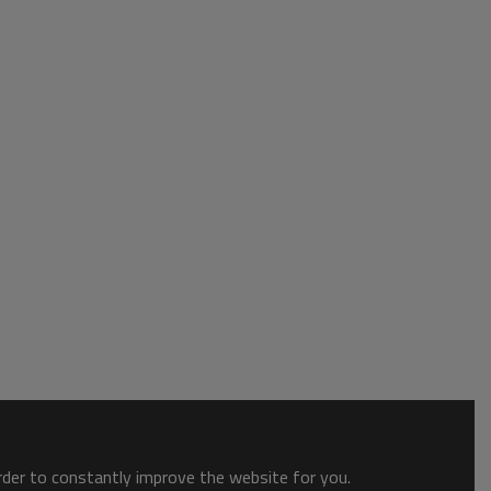
order to constantly improve the website for you.