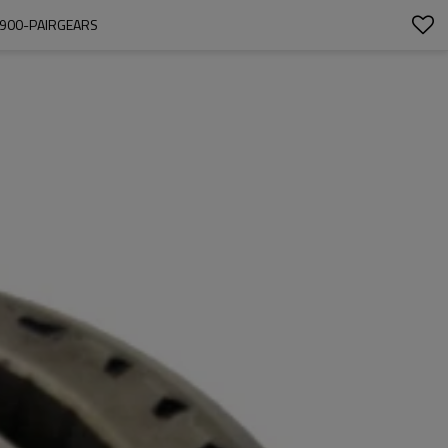
900-PAIRGEARS