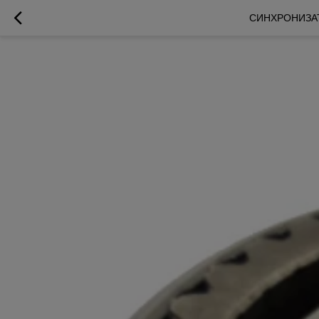
СИНХРОНИЗАТО