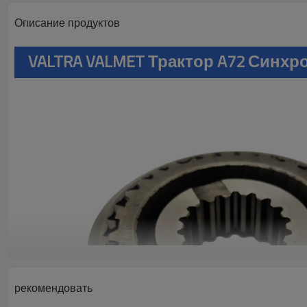
Описание продуктов
VALTRA VALMET Трактор A72 Синхр
рекомендовать