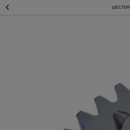
ШЕСТЕРНЯ