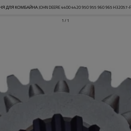
 ДЛЯ КОМБАЙНА JOHN DEERE 4400 4420 950 955 960 965 H32057-
1
/
1