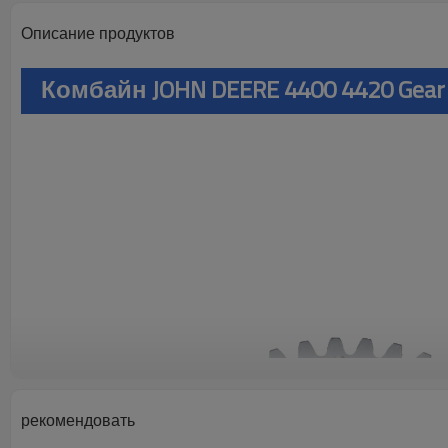
Описание продуктов
Комбайн JOHN DEERE 4400 4420 Gear
рекомендовать